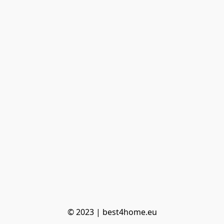
© 2023 | best4home.eu