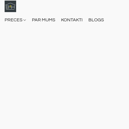
PRECES
PAR MUMS
KONTAKTI
BLOGS